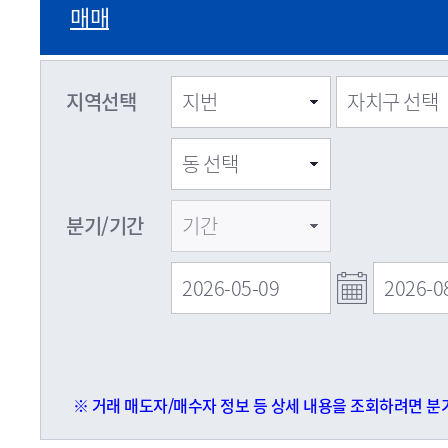
매매
지역선택
분기/기간
※ 거래 매도자/매수자 정보 등 상세 내용을 조회하려면 분기