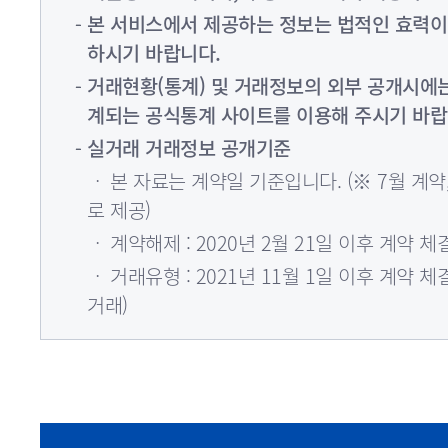
본 서비스에서 제공하는 정보는 법적인 효력이
하시기 바랍니다.
거래현황(통계) 및 거래정보의 외부 공개시에
계되는 공식통계 사이트를 이용해 주시기 바랍
실거래 거래정보 공개기준
ㆍ 본 자료는 계약일 기준입니다. (※ 7월 계약,
로 제공)
ㆍ 계약해제 : 2020년 2월 21일 이후 계약
ㆍ 거래유형 : 2021년 11월 1일 이후 계약 체결
거래)