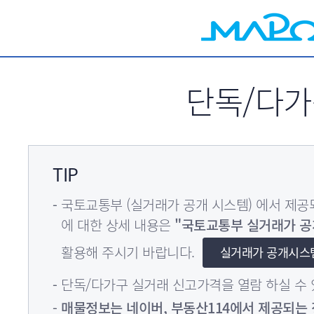
서브메뉴 바로가기
단독/다
TIP
국토교통부 (실거래가 공개 시스템) 에서 제
에 대한 상세 내용은
"국토교통부 실거래가 공
활용해 주시기 바랍니다.
실거래가 공개시스
단독/다가구 실거래 신고가격을 열람 하실 수 
매물정보는 네이버, 부동산114에서 제공되는