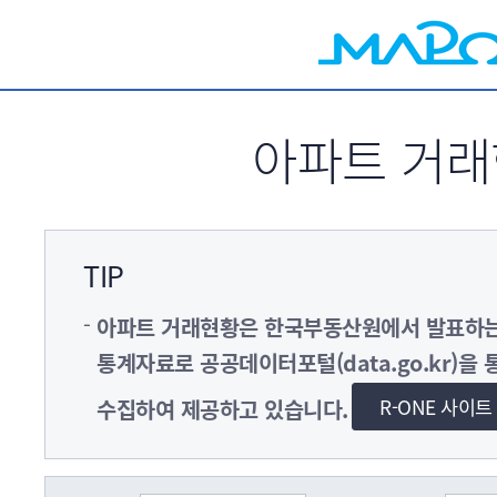
서브메뉴 바로가기
아파트 거
TIP
아파트 거래현황은 한국부동산원에서 발표
통계자료로 공공데이터포털(data.go.kr)을 
R-ONE 사이
수집하여 제공하고 있습니다.