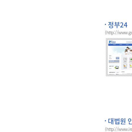
정부24
(http://www.go
대법원 
(http://www.ir