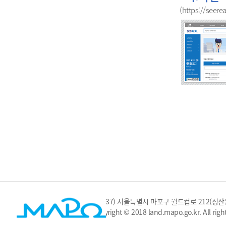
(https://seerea
(03937) 서울특별시 마포구 월드컵로 212(성산동) / Tel
Copyright © 2018 land.mapo.go.kr. All right