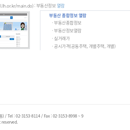
: 부동산정보
열람
l.lh.or.kr/main.do)
부동산 종합정보 열람
· 부동산종합정보
· 부동산정보열람
· 실거래가
· 공시가격(공동주택, 개별주택, 개별)
 : 02-3153-8114 / Fax : 02-3153-8998 ~ 9
 reserved.