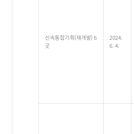
신속통합기획(재개발) 6
2024.
곳
6. 4.