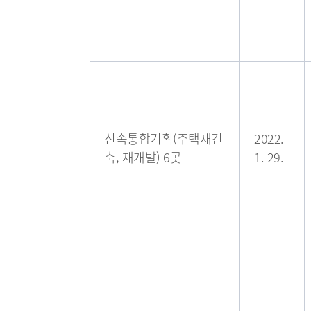
신속통합기획(주택재건
2022.
축, 재개발) 6곳
1. 29.