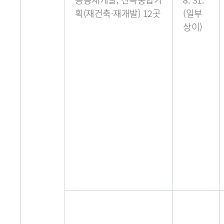
획(재건축·재개발) 12곳
(일부
상이)