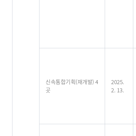
신속통합기획(재개발) 4
2025.
곳
2. 13.