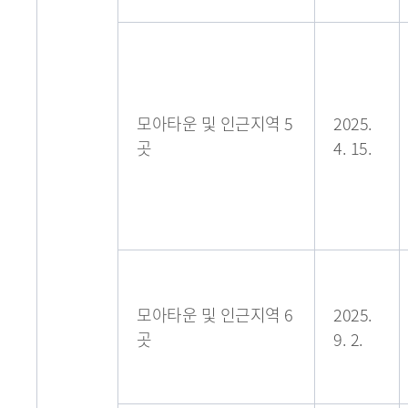
모아타운 및 인근지역 5
2025.
곳
4. 15.
모아타운 및 인근지역 6
2025.
곳
9. 2.