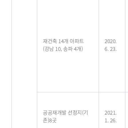
재건축 14개 아파트
2020.
(강남 10, 송파 4개)
6. 23.
공공재개발 선정지(기
2021.
존)8곳
1. 26.