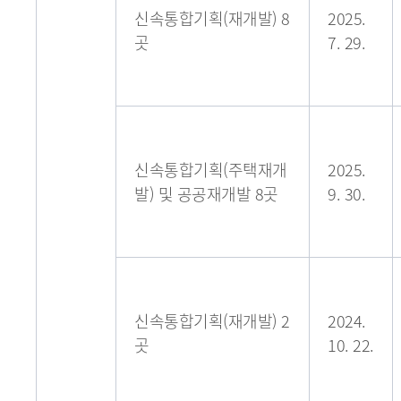
신속통합기획(재개발) 8
2025.
곳
7. 29.
신속통합기획(주택재개
2025.
발) 및 공공재개발 8곳
9. 30.
신속통합기획(재개발) 2
2024.
곳
10. 22.