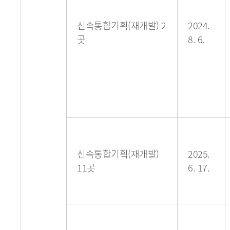
신속통합기획(재개발) 2
2024.
곳
8. 6.
신속통합기획(재개발)
2025.
11곳
6. 17.