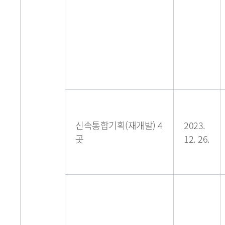
신속통합기획(재개발) 4
2023.
곳
12. 26.