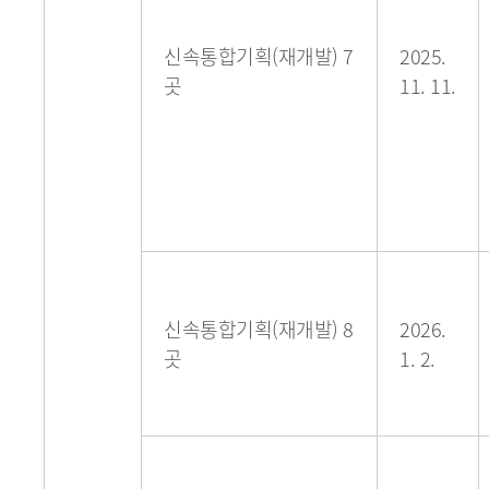
신속통합기획(재개발) 7
2025.
곳
11. 11.
신속통합기획(재개발) 8
2026.
곳
1. 2.