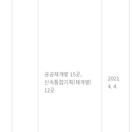
공공재개발 15곳,
2021.
신속통합기획(재개발)
4. 4.
12곳