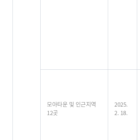
모아타운 및 인근지역
2025.
12곳
2. 18.