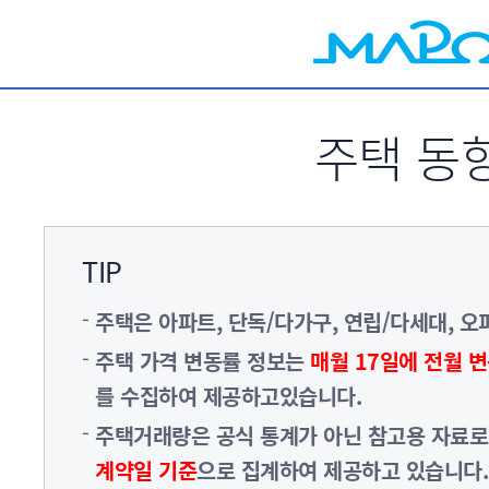
서브메뉴 바로가기
주택 동
TIP
주택은 아파트, 단독/다가구, 연립/다세대, 
주택 가격 변동률 정보는
매월 17일에 전월 
를 수집하여 제공하고있습니다.
주택거래량은 공식 통계가 아닌 참고용 자료
계약일 기준
으로 집계하여 제공하고 있습니다.